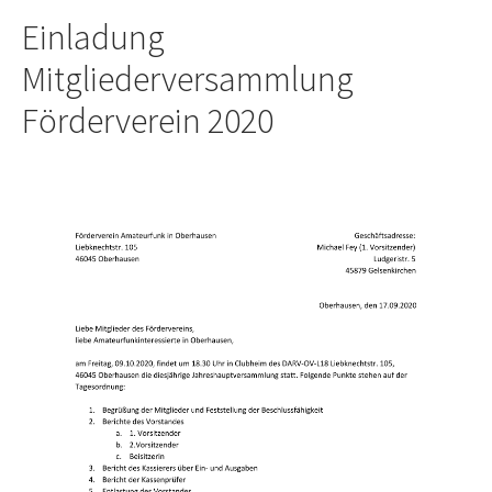
Einladung
Mitgliederversammlung
Förderverein 2020