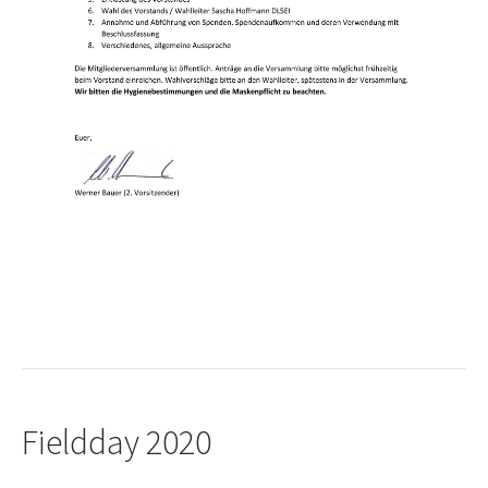
Fieldday 2020