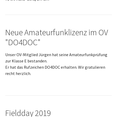
Neue Amateurfunklizenz im OV
"DO4DOC"
Unser OV-Mitglied Jürgen hat seine Amateurfunkprüfung
zur Klasse E bestanden.
Er hat das Rufzeichen DO4DOC erhalten. Wir gratulieren
recht herzlich.
Fieldday 2019