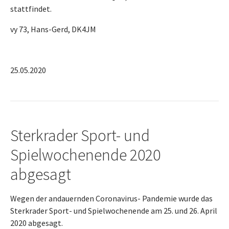
stattfindet.
vy 73, Hans-Gerd, DK4JM
25.05.2020
Sterkrader Sport- und
Spielwochenende 2020
abgesagt
Wegen der andauernden Coronavirus- Pandemie wurde das
Sterkrader Sport- und Spielwochenende am 25. und 26. April
2020 abgesagt.