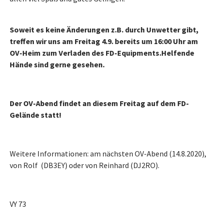
Soweit es keine Änderungen z.B. durch Unwetter gibt,
treffen wir uns am Freitag 4.9. bereits um 16:00 Uhr am
OV-Heim zum Verladen des FD-Equipments.
Helfende
Hände sind gerne gesehen.
Der OV-Abend findet an diesem Freitag auf dem FD-
Gelände statt!
Weitere Informationen: am nächsten OV-Abend (14.8.2020),
von Rolf (DB3EY) oder von Reinhard (DJ2RO).
VY 73