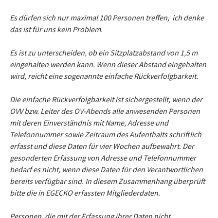
Es dürfen sich nur maximal 100 Personen treffen, ich denke
das ist für uns kein Problem.
Es ist zu unterscheiden, ob ein Sitzplatzabstand von 1,5 m
eingehalten werden kann. Wenn dieser Abstand eingehalten
wird, reicht eine sogenannte einfache Rückverfolgbarkeit.
Die einfache Rückverfolgbarkeit ist sichergestellt, wenn der
OVV bzw. Leiter des OV-Abends alle anwesenden Personen
mit deren Einverständnis mit Name, Adresse und
Telefonnummer sowie Zeitraum des Aufenthalts schriftlich
erfasst und diese Daten für vier Wochen aufbewahrt. Der
gesonderten Erfassung von Adresse und Telefonnummer
bedarf es nicht, wenn diese Daten für den Verantwortlichen
bereits verfügbar sind. In diesem Zusammenhang überprüft
bitte die in EGECKO erfassten Mitgliederdaten.
Personen, die mit der Erfassung ihrer Daten nicht