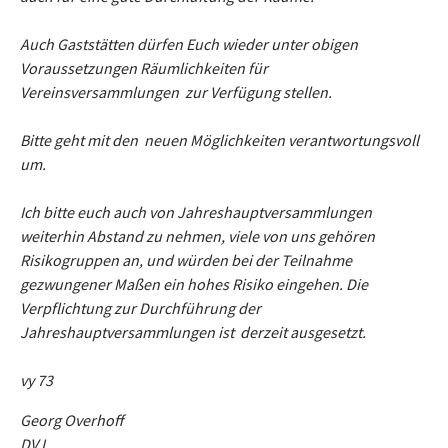
Auch Gaststätten dürfen Euch wieder unter obigen
Voraussetzungen Räumlichkeiten für
Vereinsversammlungen zur Verfügung stellen.
Bitte geht mit den neuen Möglichkeiten verantwortungsvoll
um.
Ich bitte euch auch von Jahreshauptversammlungen
weiterhin Abstand zu nehmen, viele von uns gehören
Risikogruppen an, und würden bei der Teilnahme
gezwungener Maßen ein hohes Risiko eingehen. Die
Verpflichtung zur Durchführung der
Jahreshauptversammlungen ist derzeit ausgesetzt.
vy 73
Georg Overhoff
DV L