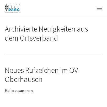
Zum Hauptinhalt springen
Archivierte Neuigkeiten aus
dem Ortsverband
Neues Rufzeichen im OV-
Oberhausen
Hallo zusammen,