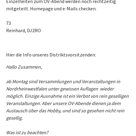
Einzelheiten zum OV-Abend werden noch rechtzeitig
mitgeteilt. Homepage und e-Mails checken.
73
Reinhard, DJ2RO
Hier die Info unseres Distriktsvorsitzenden:
Hallo Zusammen,
ab Montag sind Versammlungen und Veranstaltungen in
Nordrheinwestfalen unter gewissen Auflagen wieder
möglich. Einzige Ausnahme ist ein Verbot von rein geselligen
Veranstaltungen. Aber unsere OV-Abende dienen ja dem
Austausch über das Hobby, und sind so gesehen nicht rein
gesellig.
Was ist zu beachten?