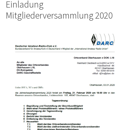
Einladung
Mitgliederversammlung 2020