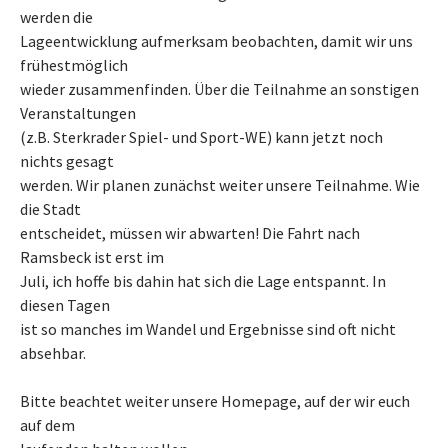
werden die
Lageentwicklung aufmerksam beobachten, damit wir uns
frühestmöglich
wieder zusammenfinden. Über die Teilnahme an sonstigen
Veranstaltungen
(z.B. Sterkrader Spiel- und Sport-WE) kann jetzt noch
nichts gesagt
werden. Wir planen zunächst weiter unsere Teilnahme. Wie
die Stadt
entscheidet, müssen wir abwarten! Die Fahrt nach
Ramsbeck ist erst im
Juli, ich hoffe bis dahin hat sich die Lage entspannt. In
diesen Tagen
ist so manches im Wandel und Ergebnisse sind oft nicht
absehbar.
Bitte beachtet weiter unsere Homepage, auf der wir euch
auf dem