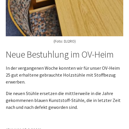
(Foto: DJ2RO)
Neue Bestuhlung im OV-Heim
In der vergangenen Woche konnten wir für unser OV-Heim
25 gut erhaltene gebrauchte Holzstühle mit Stoffbezug
erwerben.
Die neuen Stühle ersetzen die mittlerweile in die Jahre
gekommenen blauen Kunststoff-Stühle, die in letzter Zeit
nach und nach defekt geworden sind.