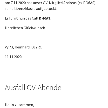
am 7.11.2020 hat unser OV-Mitglied Andreas (ex DO6AS)
seine Lizenzklasse aufgestockt.
Er führt nun das Call
DH6AS
.
Herzlichen Glückwunsch.
Vy 73, Reinhard, DJ2RO
11.11.2020
Ausfall OV-Abende
Hallo zusammen,