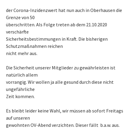
der Corona-Inzidenzwert hat nun auch in Oberhausen die
Grenze von 50
überschritten. Als Folge treten ab dem 21.10.2020
verschärfte
Sicherheitsbestimmungen in Kraft. Die bisherigen
Schutzmaßnahmen reichen
nicht mehr aus.
Die Sicherheit unserer Mitglieder zu gewährleisten ist
natürlich allem
vorrangig. Wir wollen ja alle gesund durch diese nicht
ungefährliche
Zeit kommen.
Es bleibt leider keine Wahl, wir müssen ab sofort Freitags
auf unseren
gewohnten OV-Abend verzichten. Dieser fällt b.a.w. aus.