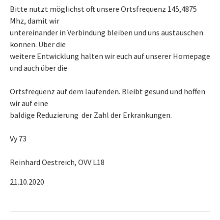
Bitte nutzt möglichst oft unsere Ortsfrequenz 145,4875
Mhz, damit wir
untereinander in Verbindung bleiben und uns austauschen
können. Über die
weitere Entwicklung halten wir euch auf unserer Homepage
und auch über die
Ortsfrequenz auf dem laufenden. Bleibt gesund und hoffen
wir auf eine
baldige Reduzierung der Zahl der Erkrankungen.
Vy 73
Reinhard Oestreich, OVV L18
21.10.2020