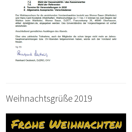
Weihnachtsgrüße 2019