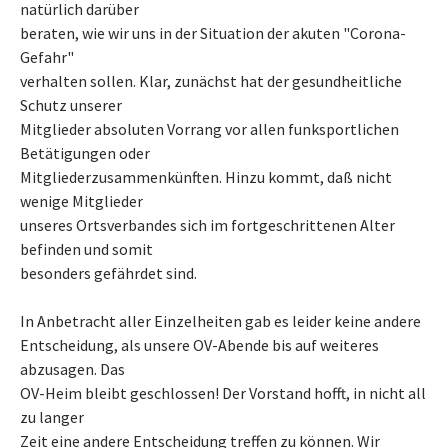
natürlich darüber
beraten, wie wir uns in der Situation der akuten "Corona-
Gefahr"
verhalten sollen. Klar, zunächst hat der gesundheitliche
Schutz unserer
Mitglieder absoluten Vorrang vor allen funksportlichen
Betätigungen oder
Mitgliederzusammenkünften. Hinzu kommt, daß nicht
wenige Mitglieder
unseres Ortsverbandes sich im fortgeschrittenen Alter
befinden und somit
besonders gefährdet sind.
In Anbetracht aller Einzelheiten gab es leider keine andere
Entscheidung, als unsere OV-Abende bis auf weiteres
abzusagen. Das
OV-Heim bleibt geschlossen! Der Vorstand hofft, in nicht all
zu langer
Zeit eine andere Entscheidung treffen zu können. Wir