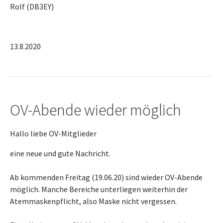
Rolf (DB3EY)
13.8.2020
OV-Abende wieder möglich
Hallo liebe OV-Mitglieder
eine neue und gute Nachricht.
Ab kommenden Freitag (19.06.20) sind wieder OV-Abende
möglich. Manche Bereiche unterliegen weiterhin der
Atemmaskenpflicht, also Maske nicht vergessen.