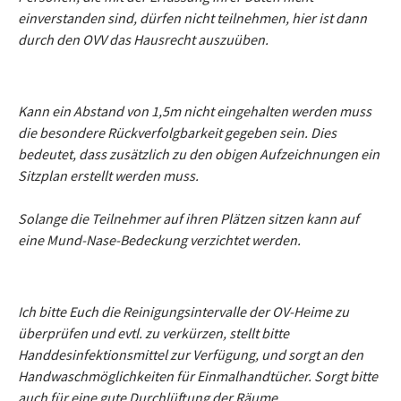
einverstanden sind, dürfen nicht teilnehmen, hier ist dann
durch den OVV das Hausrecht auszuüben.
Kann ein Abstand von 1,5m nicht eingehalten werden muss
die besondere Rückverfolgbarkeit gegeben sein. Dies
bedeutet, dass zusätzlich zu den obigen Aufzeichnungen ein
Sitzplan erstellt werden muss.
Solange die Teilnehmer auf ihren Plätzen sitzen kann auf
eine Mund-Nase-Bedeckung verzichtet werden.
Ich bitte Euch die Reinigungsintervalle der OV-Heime zu
überprüfen und evtl. zu verkürzen, stellt bitte
Handdesinfektionsmittel zur Verfügung, und sorgt an den
Handwaschmöglichkeiten für Einmalhandtücher. Sorgt bitte
auch für eine gute Durchlüftung der Räume.