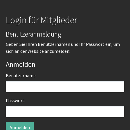
Login für Mitglieder
Benutzeranmeldung
Geben Sie Ihren Benutzernamen und Ihr Passwort ein, um
sich an der Website anzumelden:
Anmelden
Benutzername:
Passwort: