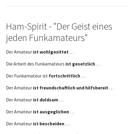
Ham-Spirit - "Der Geist eines
jeden Funkamateurs"
Der Amateur
ist wohlgesittet
. . .
Die Arbeit des Funkamateurs
ist gesetzlich
. . .
Der Funkamateur ist
fortschrittlich
. . .
Der Amateur
ist freundschaftlich und hilfsbereit
. . .
Der Amateur
ist duldsam
. . .
Der Amateur
ist ausgeglichen
. . .
Der Amateur
ist bescheiden
. . .