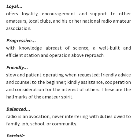
Loyal...
offers loyality, encouragement and support to other
amateurs, local clubs, and his or her national radio amateur
association.
Progressive...
with knowledge abreast of science, a well-built and
efficient station and operation above reproach.
Friendly...
slow and patient operating when requested; friendly advice
and counsel to the beginner; kindly assistance, cooperation
and consideration for the interest of others. These are the
hallmarks of the amateur spirit.
Balanced...
radio is an avocation, never interfering with duties owed to
family, job, school, or community.
Patriotic...