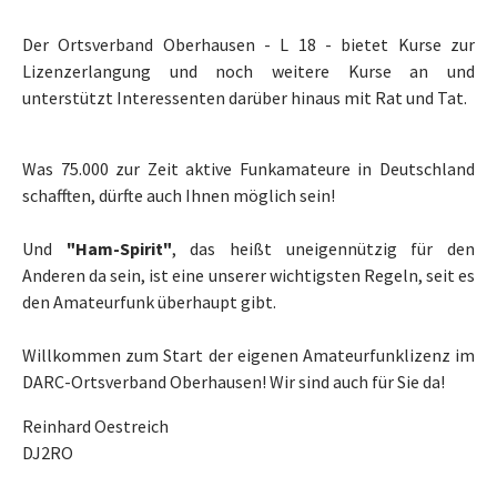
Der Ortsverband Oberhausen - L 18 - bietet Kurse zur
Lizenzerlangung und noch weitere Kurse an und
unterstützt Interessenten darüber hinaus mit Rat und Tat.
Was 75.000 zur Zeit aktive Funkamateure in Deutschland
schafften, dürfte auch Ihnen möglich sein!
Und
"Ham-Spirit"
, das heißt uneigennützig für den
Anderen da sein, ist eine unserer wichtigsten Regeln, seit es
den Amateurfunk überhaupt gibt.
Willkommen zum Start der eigenen Amateurfunklizenz im
DARC-Ortsverband Oberhausen! Wir sind auch für Sie da!
Reinhard Oestreich
DJ2RO