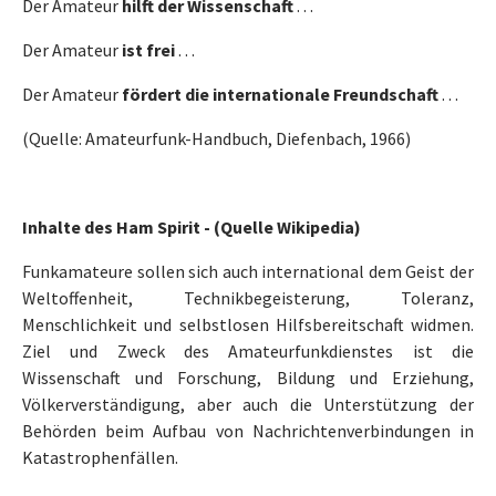
Der Amateur
hilft der Wissenschaft
. . .
Der Amateur
ist frei
. . .
Der Amateur
fördert die internationale Freundschaft
. . .
(Quelle: Amateurfunk-Handbuch, Diefenbach, 1966)
Inhalte des Ham Spirit - (Quelle Wikipedia)
Funkamateure sollen sich auch international dem Geist der
Weltoffenheit, Technikbegeisterung, Toleranz,
Menschlichkeit und selbstlosen Hilfsbereitschaft widmen.
Ziel und Zweck des Amateurfunkdienstes ist die
Wissenschaft und Forschung, Bildung und Erziehung,
Völkerverständigung, aber auch die Unterstützung der
Behörden beim Aufbau von Nachrichtenverbindungen in
Katastrophenfällen.