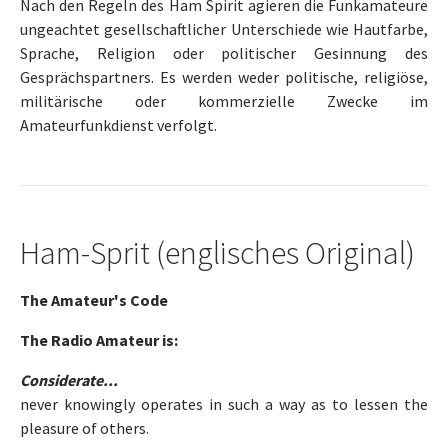
Nach den Regeln des Ham Spirit agieren die Funkamateure
ungeachtet gesellschaftlicher Unterschiede wie Hautfarbe,
Sprache, Religion oder politischer Gesinnung des
Gesprächspartners. Es werden weder politische, religiöse,
militärische oder kommerzielle Zwecke im
Amateurfunkdienst verfolgt.
Ham-Sprit (englisches Original)
The Amateur's Code
The Radio Amateur is:
Considerate...
never knowingly operates in such a way as to lessen the
pleasure of others.