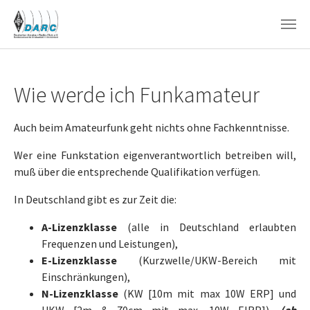
Zum Hauptinhalt springen
Wie werde ich Funkamateur
Auch beim Amateurfunk geht nichts ohne Fachkenntnisse.
Wer eine Funkstation eigenverantwortlich betreiben will,
muß über die entsprechende Qualifikation verfügen.
In Deutschland gibt es zur Zeit die:
A-Lizenzklasse
(alle in Deutschland erlaubten
Frequenzen und Leistungen),
E-Lizenzklasse
(Kurzwelle/UKW-Bereich mit
Einschränkungen),
N-Lizenzklasse
(KW [10m mit max 10W ERP] und